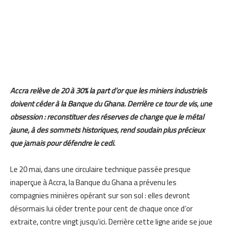
Accra relève de 20 à 30% la part d’or que les miniers industriels
doivent céder à la Banque du Ghana. Derrière ce tour de vis, une
obsession : reconstituer des réserves de change que le métal
jaune, à des sommets historiques, rend soudain plus précieux
que jamais pour défendre le cedi.
Le 20 mai, dans une circulaire technique passée presque
inaperçue à Accra, la Banque du Ghana a prévenu les
compagnies minières opérant sur son sol : elles devront
désormais lui céder trente pour cent de chaque once d’or
extraite, contre vingt jusqu’ici. Derrière cette ligne aride se joue