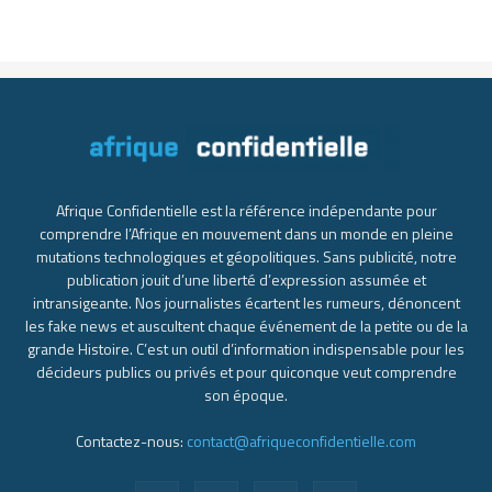
Afrique Confidentielle est la référence indépendante pour
comprendre l’Afrique en mouvement dans un monde en pleine
mutations technologiques et géopolitiques. Sans publicité, notre
publication jouit d’une liberté d’expression assumée et
intransigeante. Nos journalistes écartent les rumeurs, dénoncent
les fake news et auscultent chaque événement de la petite ou de la
grande Histoire. C’est un outil d’information indispensable pour les
décideurs publics ou privés et pour quiconque veut comprendre
son époque.
Contactez-nous:
contact@afriqueconfidentielle.com