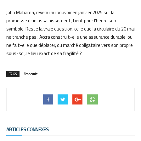
John Mahama, revenu au pouvoir en janvier 2025 sur la
promesse d’un assainissement, tient pour l’heure son
symbole. Reste la vraie question, celle que la circulaire du 20 mai
ne tranche pas : Accra construit-elle une assurance durable, ou
ne fait-elle que déplacer, du marché obligataire vers son propre
sous-sol, le lieu exact de sa fragilité ?
TAGS
Economie
ARTICLES CONNEXES