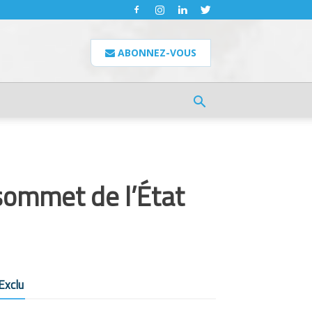
ABONNEZ-VOUS
 sommet de l’État
Exclu