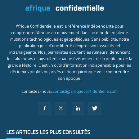
Afrique Confidentielle est la référence indépendante pour
comprendre l’Afrique en mouvement dans un monde en pleine
mutations technologiques et géopolitiques. Sans publicité, notre
publication jouit d’une liberté d’expression assumée et
intransigeante. Nos journalistes écartent les rumeurs, dénoncent
les fake news et auscultent chaque événement de la petite ou de la
grande Histoire. C’est un outil d’information indispensable pour les
décideurs publics ou privés et pour quiconque veut comprendre
son époque.
Contactez-nous:
contact@afriqueconfidentielle.com
LES ARTICLES LES PLUS CONSULTÉS