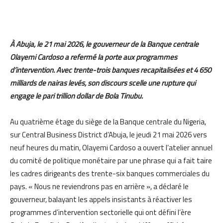
À Abuja, le 21 mai 2026, le gouverneur de la Banque centrale
Olayemi Cardoso a refermé la porte aux programmes
d’intervention. Avec trente-trois banques recapitalisées et 4 650
milliards de nairas levés, son discours scelle une rupture qui
engage le pari trillion dollar de Bola Tinubu.
Au quatrième étage du siège de la Banque centrale du Nigeria,
sur Central Business District d’Abuja, le jeudi 21 mai 2026 vers
neuf heures du matin, Olayemi Cardoso a ouvert l’atelier annuel
du comité de politique monétaire par une phrase qui a fait taire
les cadres dirigeants des trente-six banques commerciales du
pays. « Nous ne reviendrons pas en arrière », a déclaré le
gouverneur, balayant les appels insistants à réactiver les
programmes d’intervention sectorielle qui ont défini l’ère