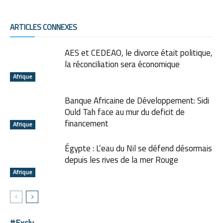
ARTICLES CONNEXES
AES et CEDEAO, le divorce était politique,
la réconciliation sera économique
Afrique
Banque Africaine de Développement: Sidi
Ould Tah face au mur du deficit de
financement
Afrique
Égypte : L’eau du Nil se défend désormais
depuis les rives de la mer Rouge
Afrique
#Exclu