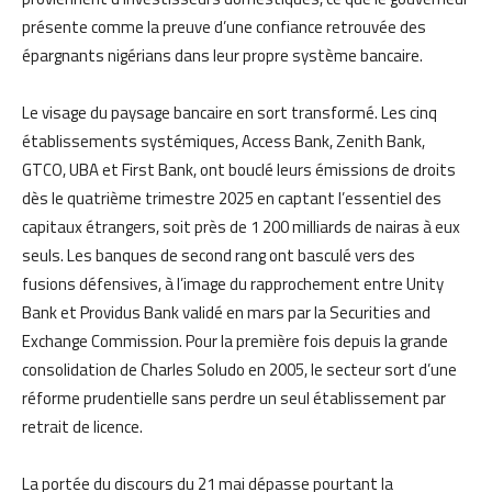
présente comme la preuve d’une confiance retrouvée des
épargnants nigérians dans leur propre système bancaire.
Le visage du paysage bancaire en sort transformé. Les cinq
établissements systémiques, Access Bank, Zenith Bank,
GTCO, UBA et First Bank, ont bouclé leurs émissions de droits
dès le quatrième trimestre 2025 en captant l’essentiel des
capitaux étrangers, soit près de 1 200 milliards de nairas à eux
seuls. Les banques de second rang ont basculé vers des
fusions défensives, à l’image du rapprochement entre Unity
Bank et Providus Bank validé en mars par la Securities and
Exchange Commission. Pour la première fois depuis la grande
consolidation de Charles Soludo en 2005, le secteur sort d’une
réforme prudentielle sans perdre un seul établissement par
retrait de licence.
La portée du discours du 21 mai dépasse pourtant la