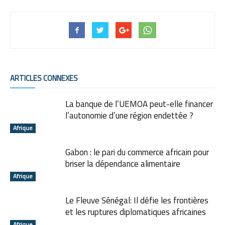
ARTICLES CONNEXES
La banque de l’UEMOA peut-elle financer
l’autonomie d’une région endettée ?
Afrique
Gabon : le pari du commerce africain pour
briser la dépendance alimentaire
Afrique
Le Fleuve Sénégal: Il défie les frontières
et les ruptures diplomatiques africaines
Afrique