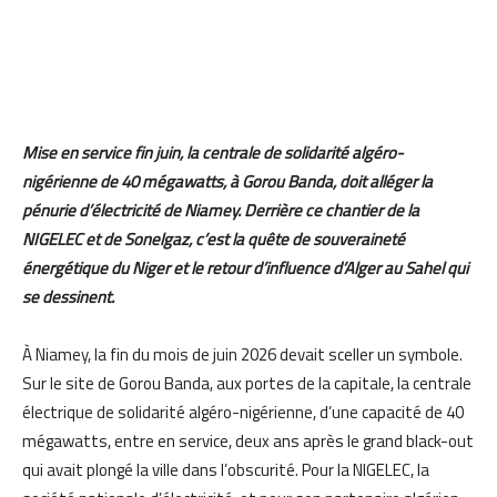
Mise en service fin juin, la centrale de solidarité algéro-
nigérienne de 40 mégawatts, à Gorou Banda, doit alléger la
pénurie d’électricité de Niamey. Derrière ce chantier de la
NIGELEC et de Sonelgaz, c’est la quête de souveraineté
énergétique du Niger et le retour d’influence d’Alger au Sahel qui
se dessinent.
À Niamey, la fin du mois de juin 2026 devait sceller un symbole.
Sur le site de Gorou Banda, aux portes de la capitale, la centrale
électrique de solidarité algéro-nigérienne, d’une capacité de 40
mégawatts, entre en service, deux ans après le grand black-out
qui avait plongé la ville dans l’obscurité. Pour la NIGELEC, la