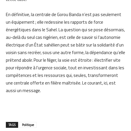
En définitive, la centrale de Gorou Banda n’est pas seulement
un équipement ; elle redessine les rapports de force
énergétiques dans le Sahel. La question qui se pose désormais,
au-delà du seul cas nigérien, est celle de savoir si l’autonomie
électrique d’un État sahélien peut se bâtir sur la solidarité d’un
voisin sans recréer, sous une autre forme, la dépendance qu’elle
prétend abolir. Pour le Niger, la voie est étroite : électrifier vite
pour répondre à l’urgence sociale, tout en investissant dans les
compétences et les ressources qui, seules, transformeront
une centrale offerte en filière maîtrisée. Le courant, ici, est
aussi un message.
TAGS
Politique