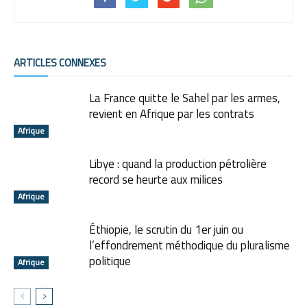
ARTICLES CONNEXES
La France quitte le Sahel par les armes,
revient en Afrique par les contrats
Afrique
Libye : quand la production pétrolière
record se heurte aux milices
Afrique
Éthiopie, le scrutin du 1er juin ou
l’effondrement méthodique du pluralisme
politique
Afrique