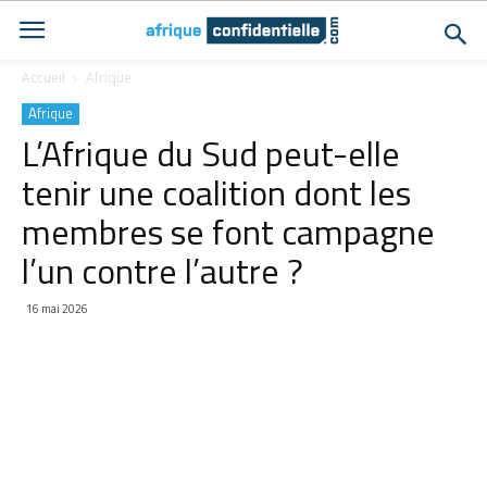
Accueil
Afrique
Afrique
L’Afrique du Sud peut-elle
tenir une coalition dont les
membres se font campagne
l’un contre l’autre ?
16 mai 2026