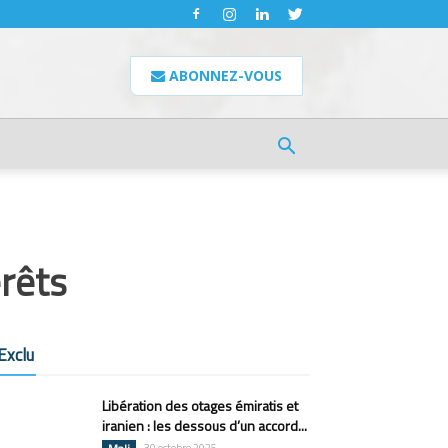
ABONNEZ-VOUS
érêts
Exclu
Libération des otages émiratis et
iranien : les dessous d’un accord...