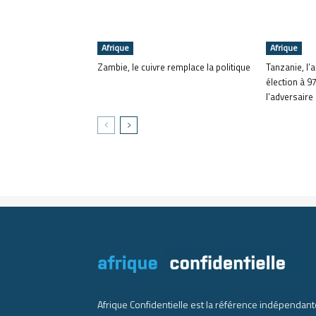
Afrique
Afrique
Zambie, le cuivre remplace la politique
Tanzanie, l’
élection à 97
l’adversaire
Afrique Confidentielle est la référence indépendant