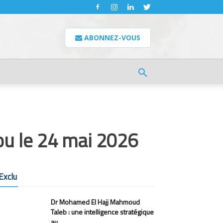
ABONNEZ-VOUS
ou le 24 mai 2026
Exclu
Dr Mohamed El Hajj Mahmoud
Taleb : une intelligence stratégique
au...