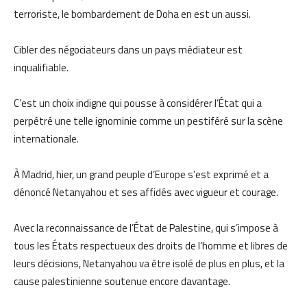
terroriste, le bombardement de Doha en est un aussi.
Cibler des négociateurs dans un pays médiateur est
inqualifiable.
C’est un choix indigne qui pousse à considérer l’État qui a
perpétré une telle ignominie comme un pestiféré sur la scène
internationale.
À Madrid, hier, un grand peuple d’Europe s’est exprimé et a
dénoncé Netanyahou et ses affidés avec vigueur et courage.
Avec la reconnaissance de l’État de Palestine, qui s’impose à
tous les États respectueux des droits de l’homme et libres de
leurs décisions, Netanyahou va être isolé de plus en plus, et la
cause palestinienne soutenue encore davantage.