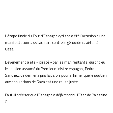
L’étape finale du Tour d’Espagne cycliste a été l’occasion d’une
manifestation spectaculaire contre le génocide israélien à
Gaza.
L’évènement a été « piraté » par les manifestants, qui ont eu
le soutien assumé du Premier ministre espagnol, Pedro
Sánchez. Ce dernier a pris la parole pour affirmer que le soutien
aux populations de Gaza est une cause juste.
Faut-il préciser que l’Espagne a déjà reconnu l’État de Palestine
?