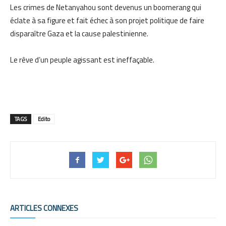
Les crimes de Netanyahou sont devenus un boomerang qui
éclate à sa figure et fait échec à son projet politique de faire
disparaître Gaza et la cause palestinienne.
Le rêve d’un peuple agissant est ineffaçable.
TAGS
Edito
ARTICLES CONNEXES