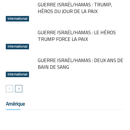
GUERRE ISRAËL/HAMAS : TRUMP,
HÉROS DU JOUR DE LA PAIX
International
GUERRE ISRAËL/HAMAS : LE HÉROS
TRUMP FORCE LA PAIX
International
GUERRE ISRAËL/HAMAS : DEUX ANS DE
BAIN DE SANG
International
Amérique