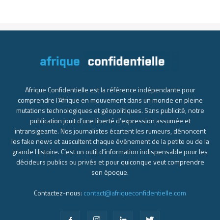
Afrique Confidentielle est la référence indépendante pour
comprendre l’Afrique en mouvement dans un monde en pleine
mutations technologiques et géopolitiques. Sans publicité, notre
publication jouit d’une liberté d’expression assumée et
intransigeante. Nos journalistes écartent les rumeurs, dénoncent
les fake news et auscultent chaque événement de la petite ou de la
grande Histoire. C’est un outil d’information indispensable pour les
décideurs publics ou privés et pour quiconque veut comprendre
son époque.
Contactez-nous:
contact@afriqueconfidentielle.com