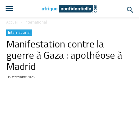
Accueil
International
International
Manifestation contre la
guerre à Gaza : apothéose à
Madrid
15 septembre 2025