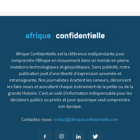
Afrique Confidentielle est la référence indépendante pour
comprendre l’Afrique en mouvement dans un monde en pleine
mutations technologiques et géopolitiques. Sans publicité, notre
publication jouit d’une liberté d’expression assumée et
intransigeante. Nos journalistes écartent les rumeurs, dénoncent
les fake news et auscultent chaque événement de la petite ou de la
grande Histoire. C’est un outil d’information indispensable pour les
décideurs publics ou privés et pour quiconque veut comprendre
son époque.
Contactez-nous:
contact@afriqueconfidentielle.com