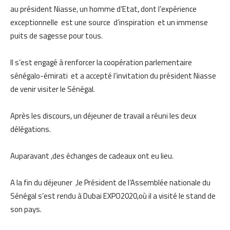
au président Niasse, un homme d’Etat, dont l’expérience
exceptionnelle est une source d’inspiration et un immense
puits de sagesse pour tous.
Il s’est engagé à renforcer la coopération parlementaire
sénégalo-émirati et a accepté l’invitation du président Niasse
de venir visiter le Sénégal.
Après les discours, un déjeuner de travail a réuni les deux
délégations.
Auparavant ,des échanges de cadeaux ont eu lieu.
A la fin du déjeuner ,le Président de l’Assemblée nationale du
Sénégal s’est rendu à Dubai EXPO2020,où il a visité le stand de
son pays.