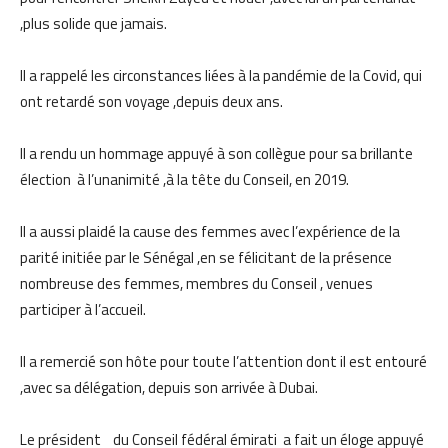
,plus solide que jamais.
Il a rappelé les circonstances liées à la pandémie de la Covid, qui
ont retardé son voyage ,depuis deux ans.
Il a rendu un hommage appuyé à son collègue pour sa brillante
élection à l’unanimité ,à la tête du Conseil, en 2019.
Il a aussi plaidé la cause des femmes avec l’expérience de la
parité initiée par le Sénégal ,en se félicitant de la présence
nombreuse des femmes, membres du Conseil , venues
participer à l’accueil.
Il a remercié son hôte pour toute l’attention dont il est entouré
,avec sa délégation, depuis son arrivée à Dubai.
Le président du Conseil fédéral émirati a fait un éloge appuyé