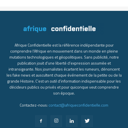
Afrique Confidentielle est la référence indépendante pour
comprendre l’Afrique en mouvement dans un monde en pleine
mutations technologiques et géopolitiques. Sans publicité, notre
publication jouit d’une liberté d’expression assumée et
intransigeante. Nos journalistes écartent les rumeurs, dénoncent
les fake news et auscultent chaque événement de la petite ou de la
grande Histoire. C’est un outil d’information indispensable pour les
décideurs publics ou privés et pour quiconque veut comprendre
son époque.
Contactez-nous:
contact@afriqueconfidentielle.com