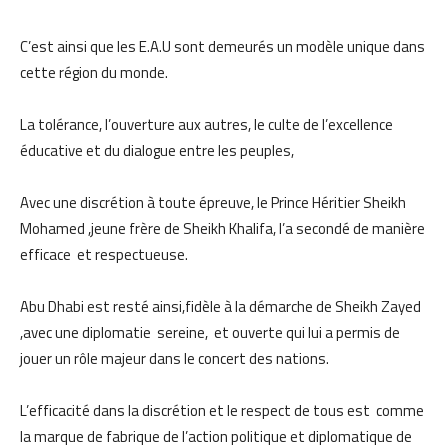
C’est ainsi que les E.A.U sont demeurés un modèle unique dans
cette région du monde.
La tolérance, l’ouverture aux autres, le culte de l’excellence
éducative et du dialogue entre les peuples,
Avec une discrétion à toute épreuve, le Prince Héritier Sheikh
Mohamed ,jeune frère de Sheikh Khalifa, l’a secondé de manière
efficace et respectueuse.
Abu Dhabi est resté ainsi,fidèle à la démarche de Sheikh Zayed
,avec une diplomatie sereine, et ouverte qui lui a permis de
jouer un rôle majeur dans le concert des nations.
L’efficacité dans la discrétion et le respect de tous est comme
la marque de fabrique de l’action politique et diplomatique de