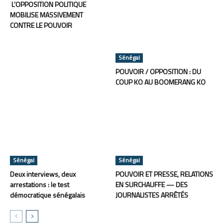
L’OPPOSITION POLITIQUE
MOBILISE MASSIVEMENT
CONTRE LE POUVOIR
Sénégal
POUVOIR / OPPOSITION : DU
COUP KO AU BOOMERANG KO
Sénégal
Sénégal
Deux interviews, deux
POUVOIR ET PRESSE, RELATIONS
arrestations : le test
EN SURCHAUFFE — DES
démocratique sénégalais
JOURNALISTES ARRÊTÉS