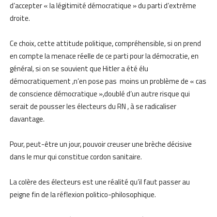
d’accepter « la légitimité démocratique » du parti d’extrême
droite.
Ce choix, cette attitude politique, compréhensible, si on prend
en compte la menace réelle de ce parti pour la démocratie, en
général, si on se souvient que Hitler a été élu
démocratiquement ,n’en pose pas moins un problème de « cas
de conscience démocratique »,doublé d’un autre risque qui
serait de pousser les électeurs du RN , à se radicaliser
davantage.
Pour, peut-être un jour, pouvoir creuser une brèche décisive
dans le mur qui constitue cordon sanitaire.
La colère des électeurs est une réalité qu’il faut passer au
peigne fin de la réflexion politico-philosophique.