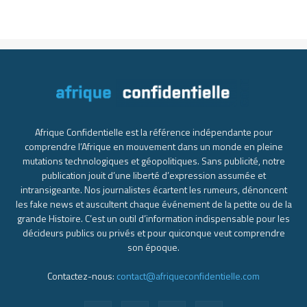
Afrique Confidentielle est la référence indépendante pour
comprendre l’Afrique en mouvement dans un monde en pleine
mutations technologiques et géopolitiques. Sans publicité, notre
publication jouit d’une liberté d’expression assumée et
intransigeante. Nos journalistes écartent les rumeurs, dénoncent
les fake news et auscultent chaque événement de la petite ou de la
grande Histoire. C’est un outil d’information indispensable pour les
décideurs publics ou privés et pour quiconque veut comprendre
son époque.
Contactez-nous:
contact@afriqueconfidentielle.com