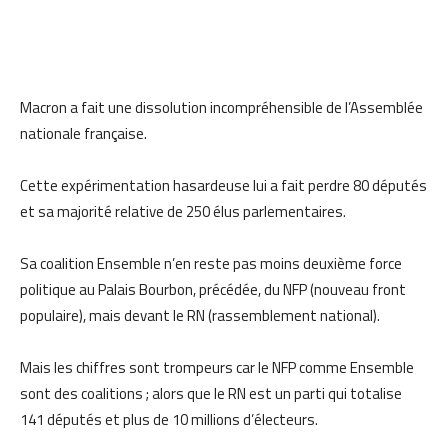
Macron a fait une dissolution incompréhensible de l’Assemblée
nationale française.
Cette expérimentation hasardeuse lui a fait perdre 80 députés
et sa majorité relative de 250 élus parlementaires.
Sa coalition Ensemble n’en reste pas moins deuxième force
politique au Palais Bourbon, précédée, du NFP (nouveau front
populaire), mais devant le RN (rassemblement national).
Mais les chiffres sont trompeurs car le NFP comme Ensemble
sont des coalitions ; alors que le RN est un parti qui totalise
141 députés et plus de 10 millions d’électeurs.