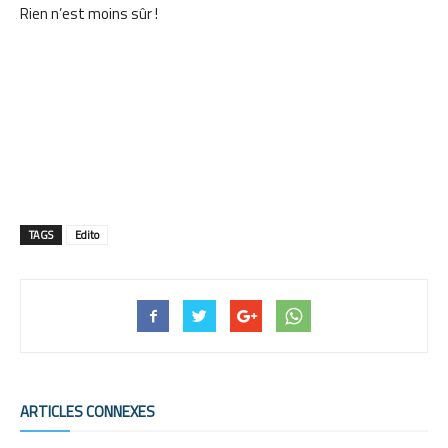
Rien n’est moins sûr !
TAGS
Edito
ARTICLES CONNEXES