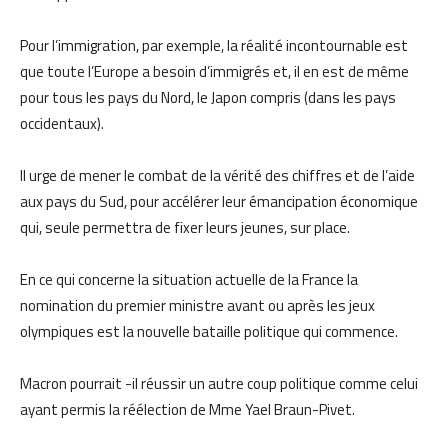
Pour l’immigration, par exemple, la réalité incontournable est
que toute l’Europe a besoin d’immigrés et, il en est de même
pour tous les pays du Nord, le Japon compris (dans les pays
occidentaux).
Il urge de mener le combat de la vérité des chiffres et de l’aide
aux pays du Sud, pour accélérer leur émancipation économique
qui, seule permettra de fixer leurs jeunes, sur place.
En ce qui concerne la situation actuelle de la France la
nomination du premier ministre avant ou après les jeux
olympiques est la nouvelle bataille politique qui commence.
Macron pourrait -il réussir un autre coup politique comme celui
ayant permis la réélection de Mme Yael Braun-Pivet.