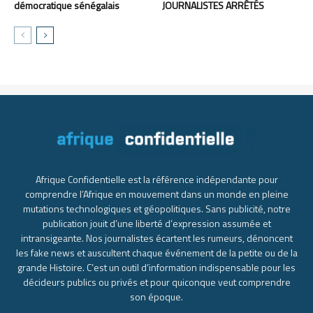
démocratique sénégalais
JOURNALISTES ARRÊTÉS
Afrique Confidentielle est la référence indépendante pour
comprendre l’Afrique en mouvement dans un monde en pleine
mutations technologiques et géopolitiques. Sans publicité, notre
publication jouit d’une liberté d’expression assumée et
intransigeante. Nos journalistes écartent les rumeurs, dénoncent
les fake news et auscultent chaque événement de la petite ou de la
grande Histoire. C’est un outil d’information indispensable pour les
décideurs publics ou privés et pour quiconque veut comprendre
son époque.