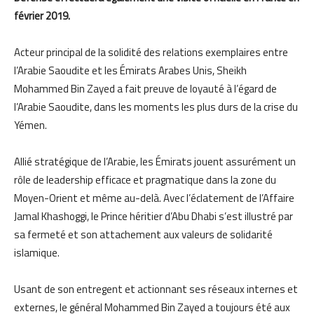
février 2019.
Acteur principal de la solidité des relations exemplaires entre
l’Arabie Saoudite et les Émirats Arabes Unis, Sheikh
Mohammed Bin Zayed a fait preuve de loyauté à l’égard de
l’Arabie Saoudite, dans les moments les plus durs de la crise du
Yémen.
Allié stratégique de l’Arabie, les Émirats jouent assurément un
rôle de leadership efficace et pragmatique dans la zone du
Moyen-Orient et même au-delà. Avec l’éclatement de l’Affaire
Jamal Khashoggi, le Prince héritier d’Abu Dhabi s’est illustré par
sa fermeté et son attachement aux valeurs de solidarité
islamique.
Usant de son entregent et actionnant ses réseaux internes et
externes, le général Mohammed Bin Zayed a toujours été aux