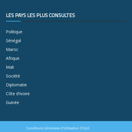
LES PAYS LES PLUS CONSULTÉS
Politique
Sénégal
Maroc
Afrique
Mali
Société
Diplomatie
Côte d’Ivoire
Guinée
Conditions Générales d’Utilisation (CGU)