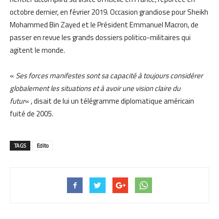
octobre dernier, en février 2019. Occasion grandiose pour Sheikh
Mohammed Bin Zayed et le Président Emmanuel Macron, de
passer en revue les grands dossiers politico-militaires qui
agitent le monde.
«
Ses forces manifestes sont sa capacité à toujours considérer
globalement les situations et à avoir une vision claire du
futur
« , disait de lui un télégramme diplomatique américain
fuité de 2005.
TAGS
Edito