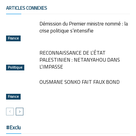
ARTICLES CONNEXES
Démission du Premier ministre nommé : la
crise politique s’intensifie
France
RECONNAISSANCE DE L’ÉTAT
PALESTINIEN : NETANYAHOU DANS
L’IMPASSE
Politique
OUSMANE SONKO FAIT FAUX BOND
France
#Exclu