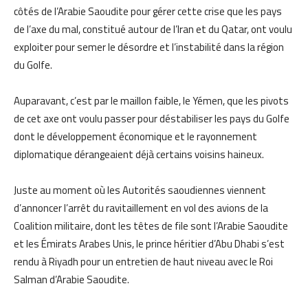
côtés de l’Arabie Saoudite pour gérer cette crise que les pays
de l’axe du mal, constitué autour de l’Iran et du Qatar, ont voulu
exploiter pour semer le désordre et l’instabilité dans la région
du Golfe.
Auparavant, c’est par le maillon faible, le Yémen, que les pivots
de cet axe ont voulu passer pour déstabiliser les pays du Golfe
dont le développement économique et le rayonnement
diplomatique dérangeaient déjà certains voisins haineux.
Juste au moment où les Autorités saoudiennes viennent
d’annoncer l’arrêt du ravitaillement en vol des avions de la
Coalition militaire, dont les têtes de file sont l’Arabie Saoudite
et les Émirats Arabes Unis, le prince héritier d’Abu Dhabi s’est
rendu à Riyadh pour un entretien de haut niveau avec le Roi
Salman d’Arabie Saoudite.