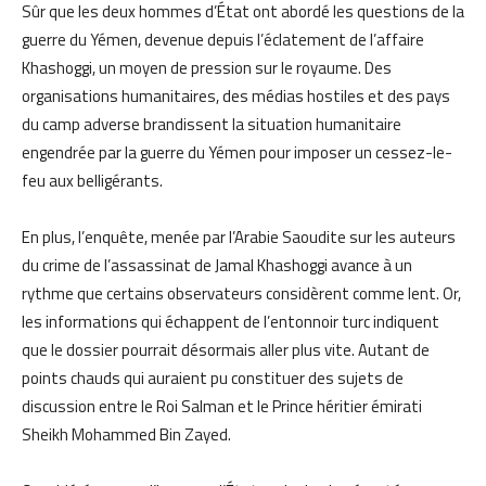
Sûr que les deux hommes d’État ont abordé les questions de la
guerre du Yémen, devenue depuis l’éclatement de l’affaire
Khashoggi, un moyen de pression sur le royaume. Des
organisations humanitaires, des médias hostiles et des pays
du camp adverse brandissent la situation humanitaire
engendrée par la guerre du Yémen pour imposer un cessez-le-
feu aux belligérants.
En plus, l’enquête, menée par l’Arabie Saoudite sur les auteurs
du crime de l’assassinat de Jamal Khashoggi avance à un
rythme que certains observateurs considèrent comme lent. Or,
les informations qui échappent de l’entonnoir turc indiquent
que le dossier pourrait désormais aller plus vite. Autant de
points chauds qui auraient pu constituer des sujets de
discussion entre le Roi Salman et le Prince héritier émirati
Sheikh Mohammed Bin Zayed.