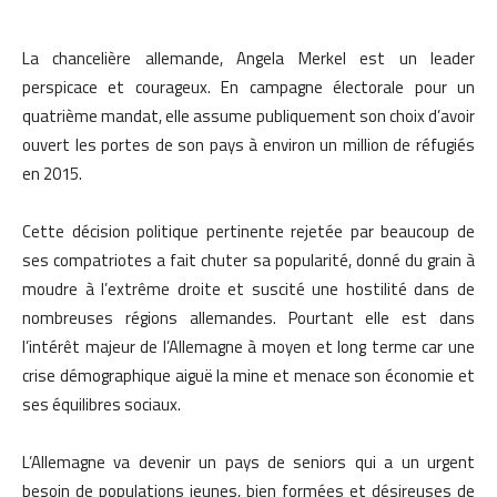
La chancelière allemande, Angela Merkel est un leader
perspicace et courageux. En campagne électorale pour un
quatrième mandat, elle assume publiquement son choix d’avoir
ouvert les portes de son pays à environ un million de réfugiés
en 2015.
Cette décision politique pertinente rejetée par beaucoup de
ses compatriotes a fait chuter sa popularité, donné du grain à
moudre à l’extrême droite et suscité une hostilité dans de
nombreuses régions allemandes. Pourtant elle est dans
l’intérêt majeur de l’Allemagne à moyen et long terme car une
crise démographique aiguë la mine et menace son économie et
ses équilibres sociaux.
L’Allemagne va devenir un pays de seniors qui a un urgent
besoin de populations jeunes, bien formées et désireuses de