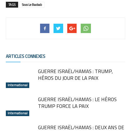
TAGS
Sous Le Baobab
ARTICLES CONNEXES
GUERRE ISRAËL/HAMAS : TRUMP,
HÉROS DU JOUR DE LA PAIX
International
GUERRE ISRAËL/HAMAS : LE HÉROS
TRUMP FORCE LA PAIX
International
GUERRE ISRAËL/HAMAS : DEUX ANS DE