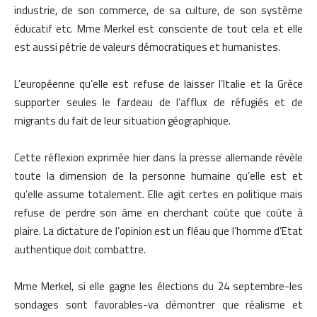
industrie, de son commerce, de sa culture, de son système
éducatif etc. Mme Merkel est consciente de tout cela et elle
est aussi pétrie de valeurs démocratiques et humanistes.
L’européenne qu’elle est refuse de laisser l’Italie et la Grèce
supporter seules le fardeau de l’afflux de réfugiés et de
migrants du fait de leur situation géographique.
Cette réflexion exprimée hier dans la presse allemande révèle
toute la dimension de la personne humaine qu’elle est et
qu’elle assume totalement. Elle agit certes en politique mais
refuse de perdre son âme en cherchant coûte que coûte à
plaire. La dictature de l’opinion est un fléau que l’homme d’Etat
authentique doit combattre.
Mme Merkel, si elle gagne les élections du 24 septembre-les
sondages sont favorables-va démontrer que réalisme et