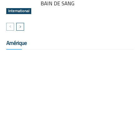
BAIN DE SANG
International
Amérique