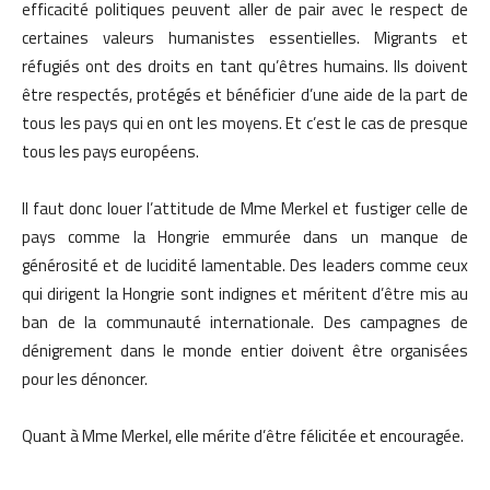
efficacité politiques peuvent aller de pair avec le respect de
certaines valeurs humanistes essentielles. Migrants et
réfugiés ont des droits en tant qu’êtres humains. Ils doivent
être respectés, protégés et bénéficier d’une aide de la part de
tous les pays qui en ont les moyens. Et c’est le cas de presque
tous les pays européens.
Il faut donc louer l’attitude de Mme Merkel et fustiger celle de
pays comme la Hongrie emmurée dans un manque de
générosité et de lucidité lamentable. Des leaders comme ceux
qui dirigent la Hongrie sont indignes et méritent d’être mis au
ban de la communauté internationale. Des campagnes de
dénigrement dans le monde entier doivent être organisées
pour les dénoncer.
Quant à Mme Merkel, elle mérite d’être félicitée et encouragée.