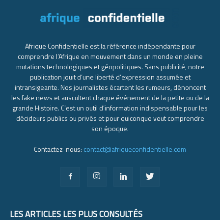
Afrique Confidentielle est la référence indépendante pour
comprendre l’Afrique en mouvement dans un monde en pleine
mutations technologiques et géopolitiques. Sans publicité, notre
publication jouit d’une liberté d’expression assumée et
intransigeante. Nos journalistes écartent les rumeurs, dénoncent
les fake news et auscultent chaque événement de la petite ou de la
grande Histoire. C’est un outil d’information indispensable pour les
décideurs publics ou privés et pour quiconque veut comprendre
son époque.
Contactez-nous:
contact@afriqueconfidentielle.com
LES ARTICLES LES PLUS CONSULTÉS