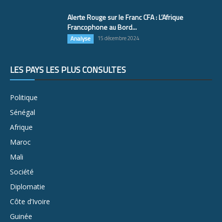
Alerte Rouge sur le Franc CFA : L’Afrique
Francophone au Bord...
Analyse
15 décembre 2024
LES PAYS LES PLUS CONSULTÉS
Politique
Sénégal
Afrique
Maroc
Mali
Société
Diplomatie
Côte d’Ivoire
Guinée