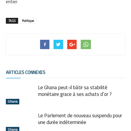
entier.
TAGS
Politique
ARTICLES CONNEXES
Le Ghana peut-il bâtir sa stabilité
monétaire grace à ses achats d’or ?
Ghana
Le Parlement de nouveau suspendu pour
une durée indéterminée
Ghana