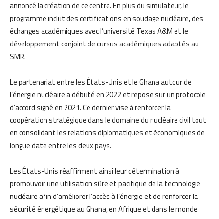
annoncé la création de ce centre. En plus du simulateur, le
programme inclut des certifications en soudage nucléaire, des
échanges académiques avec l’université Texas A&M et le
développement conjoint de cursus académiques adaptés au
SMR.
Le partenariat entre les États-Unis et le Ghana autour de
l’énergie nucléaire a débuté en 2022 et repose sur un protocole
d’accord signé en 2021. Ce dernier vise à renforcer la
coopération stratégique dans le domaine du nucléaire civil tout
en consolidant les relations diplomatiques et économiques de
longue date entre les deux pays.
Les États-Unis réaffirment ainsi leur détermination à
promouvoir une utilisation sûre et pacifique de la technologie
nucléaire afin d’améliorer l’accès à l’énergie et de renforcer la
sécurité énergétique au Ghana, en Afrique et dans le monde