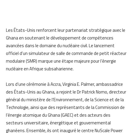
Les États-Unis renforcent leur partenariat stratégique avec le
Ghana en soutenant le développement de compétences
avancées dans le domaine du nucléaire civil. Le lancement
officiel d’un simulateur de salle de commande de petit réacteur
modulaire (SMR) marque une étape majeure pour l’énergie
nucléaire en Afrique subsaharienne.
Lors d’une cérémonie à Accra, Virginia E. Palmer, ambassadrice
des États-Unis au Ghana, a rejoint le Dr Patrick Nomo, directeur
général du ministère de l’Environnement, de la Science et de la
Technologie, ainsi que des représentants de la Commission de
l’énergie atomique du Ghana (GAEC) et des acteurs des
secteurs universitaire, énergétique et gouvernemental
ghanéens. Ensemble, ils ont inauguré le centre NuScale Power