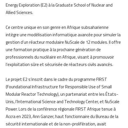
Energy Exploration (E2) à la Graduate School of Nuclear and
Allied Sciences.
Ce centre unique en son genre en Afrique subsaharienne
intègre une modélisation informatique avancée pour simuler la
gestion d’un réacteur modulaire NuScale de 12 modules. Il offre
une formation pratique à la prochaine génération de
professionnels du nucléaire en Afrique, visant à promouvoir
l’exploitation sûre et sécurisée de réacteurs civils avancés.
Le projet E2 s’inscrit dans le cadre du programme FIRST
(Foundational Infrastructure for Responsible Use of Small
Modular Reactor Technology), un partenariat entre les États-
Unis, l’International Science and Technology Center, et NuScale
Power. Lors de la conférence régionale FIRST Afrique tenue à
Accra en 2023, Ann Ganzer, haut fonctionnaire du Bureau de la
sécurité internationale et de la non-prolifération, avait