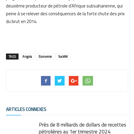
deuxième producteur de pétrole d’Afrique subsaharienne, qui
peine à se relever des conséquences de la forte chute des prix
du brut en 2014.
TAGS
Angola
Economie
Société
ARTICLES CONNEXES
Près de 8 milliards de dollars de recettes
pétrolières au 1er trimestre 2024