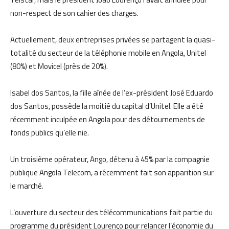
non-respect de son cahier des charges.
Actuellement, deux entreprises privées se partagent la quasi-
totalité du secteur de la téléphonie mobile en Angola, Unitel
(80%) et Movicel (près de 20%).
Isabel dos Santos, la fille aînée de l’ex-président José Eduardo
dos Santos, possède la moitié du capital d’Unitel. Elle a été
récemment inculpée en Angola pour des détournements de
fonds publics qu’elle nie.
Un troisième opérateur, Ango, détenu à 45% par la compagnie
publique Angola Telecom, a récemment fait son apparition sur
le marché.
L’ouverture du secteur des télécommunications fait partie du
programme du président Lourenço pour relancer l’économie du