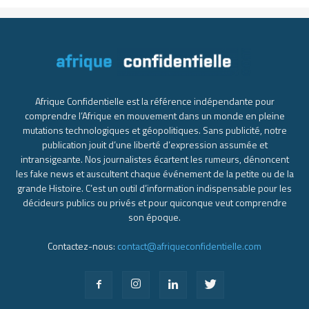
Afrique Confidentielle est la référence indépendante pour
comprendre l’Afrique en mouvement dans un monde en pleine
mutations technologiques et géopolitiques. Sans publicité, notre
publication jouit d’une liberté d’expression assumée et
intransigeante. Nos journalistes écartent les rumeurs, dénoncent
les fake news et auscultent chaque événement de la petite ou de la
grande Histoire. C’est un outil d’information indispensable pour les
décideurs publics ou privés et pour quiconque veut comprendre
son époque.
Contactez-nous:
contact@afriqueconfidentielle.com