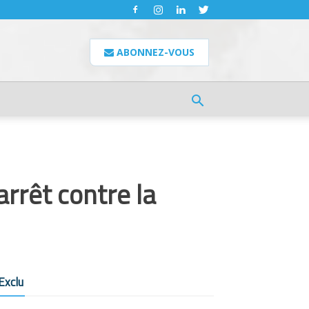
ABONNEZ-VOUS
rrêt contre la
Exclu