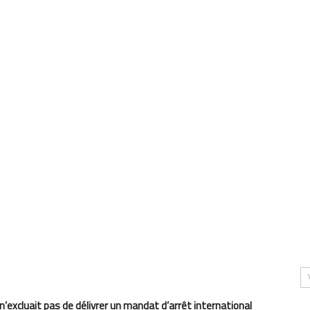
l n’excluait pas de délivrer un mandat d’arrêt international