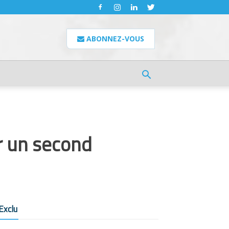
ABONNEZ-VOUS
r un second
Exclu