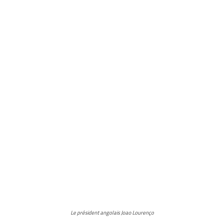
Le président angolais Joao Lourenço