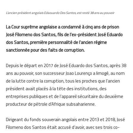
L’ancien président angolais Edaouardo Dos Santos, est resté 38 ans au pouvoir
La Cour suprême angolaise a condamné à cinq ans de prison
José Filomeno dos Santos, fils de l’ex-président José Eduardo
dos Santos, première personnalité de l’ancien régime
sanctionnée pour des faits de corruption.
Depuis le départ en 2017 de José Eduardo dos Santos, après 38
ans au pouvoir, son successeur Joao Lourenço a limogé, au nom
de la lutte contre la corruption, tous les proches que l’ancien
président avait placés à la tête des institutions, des
entreprises publiques et de l’appareil sécuritaire du deuxième
producteur de pétrole d’Afrique subsaharienne.
Dirigeant du fonds souverain angolais entre 2013 et 2018, José
Filomeno dos Santos était accusé d’avoir, avec ses trois co-