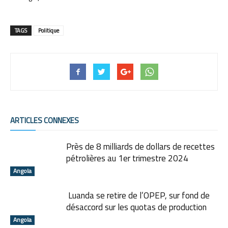
TAGS
Politique
ARTICLES CONNEXES
Près de 8 milliards de dollars de recettes
pétrolières au 1er trimestre 2024
Angola
Luanda se retire de l’OPEP, sur fond de
désaccord sur les quotas de production
Angola