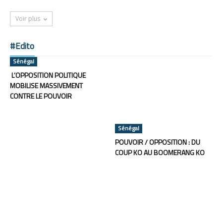
Voir plus
#Edito
Sénégal
L’OPPOSITION POLITIQUE
MOBILISE MASSIVEMENT
CONTRE LE POUVOIR
Sénégal
POUVOIR / OPPOSITION : DU
COUP KO AU BOOMERANG KO