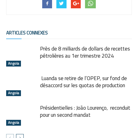
ARTICLES CONNEXES
Près de 8 milliards de dollars de recettes
pétrolières au 1er trimestre 2024
Angola
Luanda se retire de l’OPEP, sur fond de
désaccord sur les quotas de production
Angola
Présidentielles : João Lourenço, reconduit
pour un second mandat
Angola