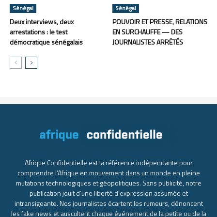
Sénégal
Sénégal
Deux interviews, deux
POUVOIR ET PRESSE, RELATIONS
arrestations : le test
EN SURCHAUFFE — DES
démocratique sénégalais
JOURNALISTES ARRÊTÉS
Afrique Confidentielle est la référence indépendante pour
comprendre l’Afrique en mouvement dans un monde en pleine
mutations technologiques et géopolitiques. Sans publicité, notre
publication jouit d’une liberté d’expression assumée et
intransigeante. Nos journalistes écartent les rumeurs, dénoncent
les fake news et auscultent chaque événement de la petite ou de la