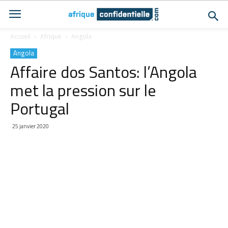
Accueil
Afrique
Angola
Angola
Affaire dos Santos: l’Angola
met la pression sur le
Portugal
25 janvier 2020