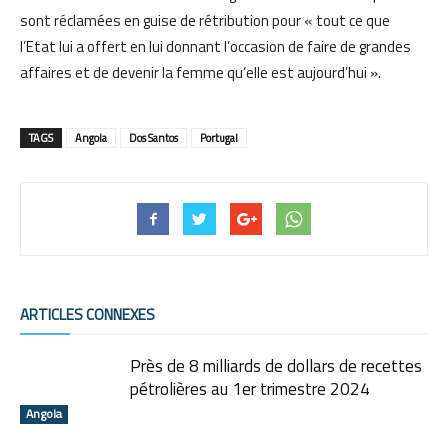
sont réclamées en guise de rétribution pour « tout ce que
l’Etat lui a offert en lui donnant l’occasion de faire de grandes
affaires et de devenir la femme qu’elle est aujourd’hui ».
TAGS
Angola
Dos Santos
Portugal
ARTICLES CONNEXES
Près de 8 milliards de dollars de recettes
pétrolières au 1er trimestre 2024
Angola