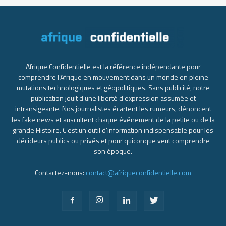
Afrique Confidentielle est la référence indépendante pour
comprendre l’Afrique en mouvement dans un monde en pleine
mutations technologiques et géopolitiques. Sans publicité, notre
publication jouit d’une liberté d’expression assumée et
intransigeante. Nos journalistes écartent les rumeurs, dénoncent
les fake news et auscultent chaque événement de la petite ou de la
grande Histoire. C’est un outil d’information indispensable pour les
décideurs publics ou privés et pour quiconque veut comprendre
son époque.
Contactez-nous:
contact@afriqueconfidentielle.com