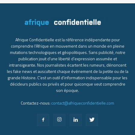
Afrique Confidentielle est la référence indépendante pour
comprendre l’Afrique en mouvement dans un monde en pleine
mutations technologiques et géopolitiques. Sans publicité, notre
publication jouit d’une liberté d’expression assumée et
intransigeante. Nos journalistes écartent les rumeurs, dénoncent
les fake news et auscultent chaque événement de la petite ou de la
grande Histoire. C’est un outil d’information indispensable pour les
décideurs publics ou privés et pour quiconque veut comprendre
son époque.
Contactez-nous:
contact@afriqueconfidentielle.com