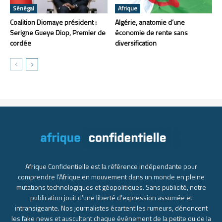
Sénégal
Afrique
Coalition Diomaye président :
Algérie, anatomie d’une
Serigne Gueye Diop, Premier de
économie de rente sans
cordée
diversification
Afrique Confidentielle est la référence indépendante pour
comprendre l’Afrique en mouvement dans un monde en pleine
mutations technologiques et géopolitiques. Sans publicité, notre
publication jouit d’une liberté d’expression assumée et
intransigeante. Nos journalistes écartent les rumeurs, dénoncent
les fake news et auscultent chaque événement de la petite ou de la