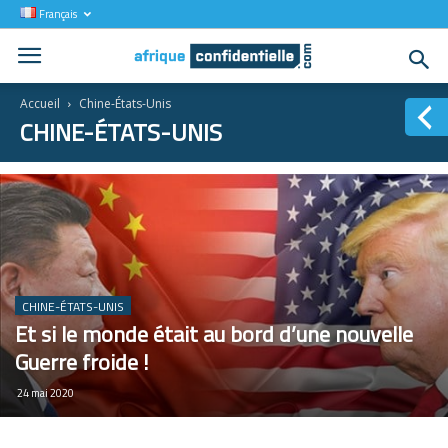
Français
Accueil
Chine-États-Unis
CHINE-ÉTATS-UNIS
CHINE-ÉTATS-UNIS
Et si le monde était au bord d’une nouvelle
Guerre froide !
24 mai 2020