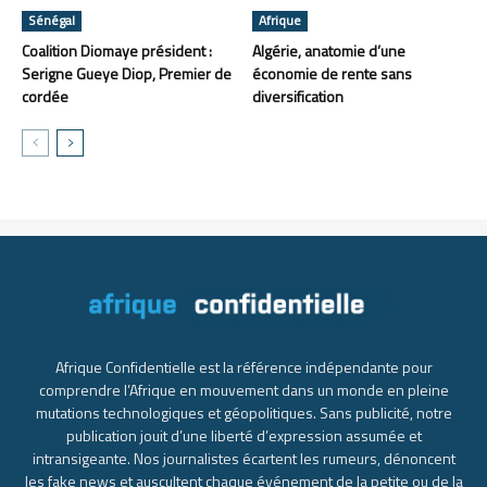
Sénégal
Afrique
Coalition Diomaye président :
Algérie, anatomie d’une
Serigne Gueye Diop, Premier de
économie de rente sans
cordée
diversification
Afrique Confidentielle est la référence indépendante pour
comprendre l’Afrique en mouvement dans un monde en pleine
mutations technologiques et géopolitiques. Sans publicité, notre
publication jouit d’une liberté d’expression assumée et
intransigeante. Nos journalistes écartent les rumeurs, dénoncent
les fake news et auscultent chaque événement de la petite ou de la