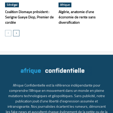
Sénégal
Afrique
Coalition Diomaye président :
Algérie, anatomie d’une
Serigne Gueye Diop, Premier de
économie de rente sans
cordée
diversification
Afrique Confidentielle est la référence indépendante pour
comprendre l’Afrique en mouvement dans un monde en pleine
mutations technologiques et géopolitiques. Sans publicité, notre
publication jouit d’une liberté d’expression assumée et
intransigeante. Nos journalistes écartent les rumeurs, dénoncent
les fake news et auscultent chaque événement de la petite ou de la