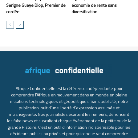
Serigne Gueye Diop, Premier de
économie de rente sans
cordée
diversification
Afrique Confidentielle est la référence indépendante pour
comprendre l’Afrique en mouvement dans un monde en pleine
mutations technologiques et géopolitiques. Sans publicité, notre
publication jouit d’une liberté d’expression assumée et
intransigeante. Nos journalistes écartent les rumeurs, dénoncent
les fake news et auscultent chaque événement de la petite ou de la
grande Histoire. C’est un outil d’information indispensable pour les
décideurs publics ou privés et pour quiconque veut comprendre