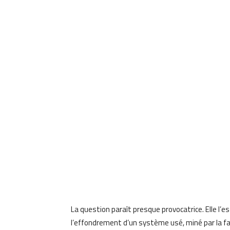
La question paraît presque provocatrice. Elle l’est
l’effondrement d’un système usé, miné par la fa