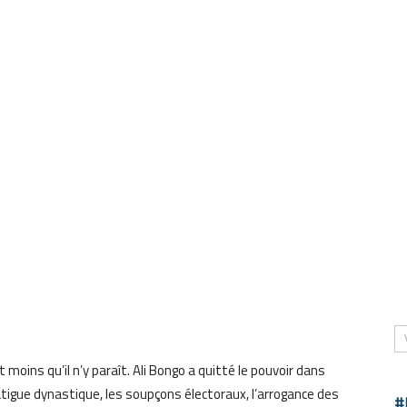
 moins qu’il n’y paraît. Ali Bongo a quitté le pouvoir dans
tigue dynastique, les soupçons électoraux, l’arrogance des
#