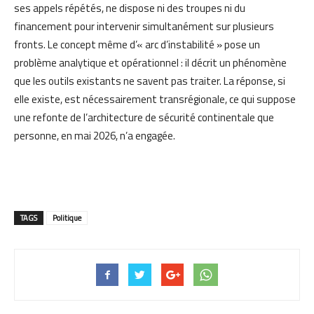
ses appels répétés, ne dispose ni des troupes ni du
financement pour intervenir simultanément sur plusieurs
fronts. Le concept même d’« arc d’instabilité » pose un
problème analytique et opérationnel : il décrit un phénomène
que les outils existants ne savent pas traiter. La réponse, si
elle existe, est nécessairement transrégionale, ce qui suppose
une refonte de l’architecture de sécurité continentale que
personne, en mai 2026, n’a engagée.
TAGS
Politique