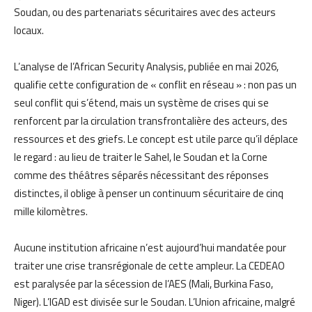
Soudan, ou des partenariats sécuritaires avec des acteurs
locaux.
L’analyse de l’African Security Analysis, publiée en mai 2026,
qualifie cette configuration de « conflit en réseau » : non pas un
seul conflit qui s’étend, mais un système de crises qui se
renforcent par la circulation transfrontalière des acteurs, des
ressources et des griefs. Le concept est utile parce qu’il déplace
le regard : au lieu de traiter le Sahel, le Soudan et la Corne
comme des théâtres séparés nécessitant des réponses
distinctes, il oblige à penser un continuum sécuritaire de cinq
mille kilomètres.
Aucune institution africaine n’est aujourd’hui mandatée pour
traiter une crise transrégionale de cette ampleur. La CEDEAO
est paralysée par la sécession de l’AES (Mali, Burkina Faso,
Niger). L’IGAD est divisée sur le Soudan. L’Union africaine, malgré