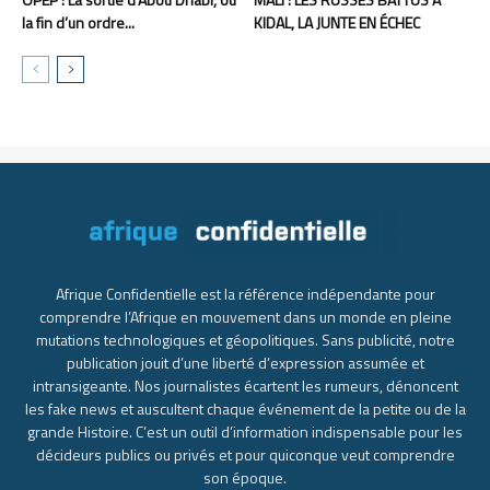
la fin d’un ordre...
KIDAL, LA JUNTE EN ÉCHEC
Afrique Confidentielle est la référence indépendante pour
comprendre l’Afrique en mouvement dans un monde en pleine
mutations technologiques et géopolitiques. Sans publicité, notre
publication jouit d’une liberté d’expression assumée et
intransigeante. Nos journalistes écartent les rumeurs, dénoncent
les fake news et auscultent chaque événement de la petite ou de la
grande Histoire. C’est un outil d’information indispensable pour les
décideurs publics ou privés et pour quiconque veut comprendre
son époque.