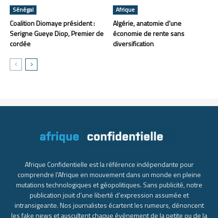
Sénégal
Afrique
Coalition Diomaye président :
Algérie, anatomie d’une
Serigne Gueye Diop, Premier de
économie de rente sans
cordée
diversification
Afrique Confidentielle est la référence indépendante pour
comprendre l’Afrique en mouvement dans un monde en pleine
mutations technologiques et géopolitiques. Sans publicité, notre
publication jouit d’une liberté d’expression assumée et
intransigeante. Nos journalistes écartent les rumeurs, dénoncent
les fake news et auscultent chaque événement de la petite ou de la