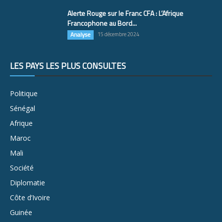
Alerte Rouge sur le Franc CFA : L’Afrique
Francophone au Bord...
Analyse
15 décembre 2024
LES PAYS LES PLUS CONSULTÉS
Politique
Sénégal
Afrique
Maroc
Mali
Société
Diplomatie
Côte d’Ivoire
Guinée