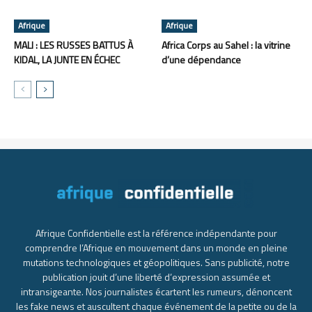
Afrique
Afrique
MALI : LES RUSSES BATTUS À
Africa Corps au Sahel : la vitrine
KIDAL, LA JUNTE EN ÉCHEC
d’une dépendance
Afrique Confidentielle est la référence indépendante pour
comprendre l’Afrique en mouvement dans un monde en pleine
mutations technologiques et géopolitiques. Sans publicité, notre
publication jouit d’une liberté d’expression assumée et
intransigeante. Nos journalistes écartent les rumeurs, dénoncent
les fake news et auscultent chaque événement de la petite ou de la