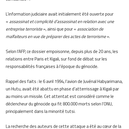
L’information judiciaire avait initialement été ouverte pour
«
assassinat et complicité d’assassinat en relation avec une
entreprise terroriste
», ainsi que pour «
association de
malfaiteurs en vue de préparer des actes de terrorisme
».
Selon l’AFP, ce dossier empoisonne, depuis plus de 20 ans, les
relations entre Paris et Kigali, sur fond de débat sur les
responsabilités françaises à l’époque du génocide.
Rappel des faits : le 6 avril 1994, l’avion de Juvénal Habyarimana,
un Hutu, avait été abattu en phase d’atterrissage à Kigali par
au moins un missile. Cet attentat est considéré comme le
déclencheur du génocide qui fit 800.000 morts selon l’ONU,
principalement dans la minorité tutsi.
La recherche des auteurs de cette attaque a été au cœur de la