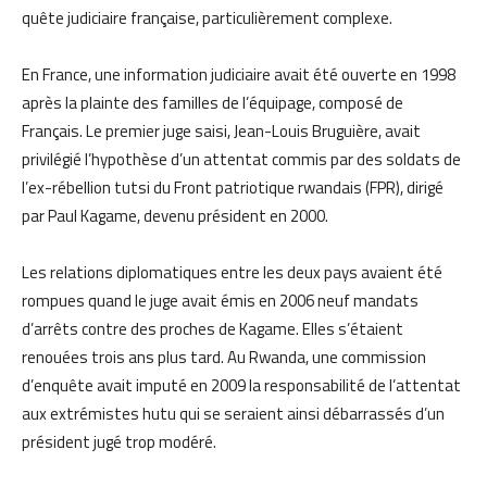
quête judiciaire française, particulièrement complexe.
En France, une information judiciaire avait été ouverte en 1998
après la plainte des familles de l’équipage, composé de
Français. Le premier juge saisi, Jean-Louis Bruguière, avait
privilégié l’hypothèse d’un attentat commis par des soldats de
l’ex-rébellion tutsi du Front patriotique rwandais (FPR), dirigé
par Paul Kagame, devenu président en 2000.
Les relations diplomatiques entre les deux pays avaient été
rompues quand le juge avait émis en 2006 neuf mandats
d’arrêts contre des proches de Kagame. Elles s’étaient
renouées trois ans plus tard. Au Rwanda, une commission
d’enquête avait imputé en 2009 la responsabilité de l’attentat
aux extrémistes hutu qui se seraient ainsi débarrassés d’un
président jugé trop modéré.