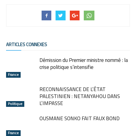
ARTICLES CONNEXES
Démission du Premier ministre nommé : la
crise politique s’intensifie
France
RECONNAISSANCE DE L’ÉTAT
PALESTINIEN : NETANYAHOU DANS
L’IMPASSE
Politique
OUSMANE SONKO FAIT FAUX BOND
France