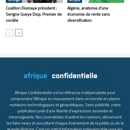
Coalition Diomaye président :
Algérie, anatomie d’une
Serigne Gueye Diop, Premier de
économie de rente sans
cordée
diversification
Afrique Confidentielle est la référence indépendante pour
comprendre l’Afrique en mouvement dans un monde en pleine
mutations technologiques et géopolitiques. Sans publicité, notre
publication jouit d’une liberté d’expression assumée et
intransigeante. Nos journalistes écartent les rumeurs, dénoncent
les fake news et auscultent chaque événement de la petite ou de la
grande Histoire. C’est un outil d’information indispensable pour les