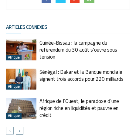
ARTICLES CONNEXES
Guinée-Bissau : la campagne du
référendum du 30 août s’ouvre sous
tension
Afrique
Sénégal : Dakar et la Banque mondiale
signent trois accords pour 220 milliards
Afrique
Afrique de l’Ouest, le paradoxe d’une
région riche en liquidités et pauvre en
crédit
Afrique