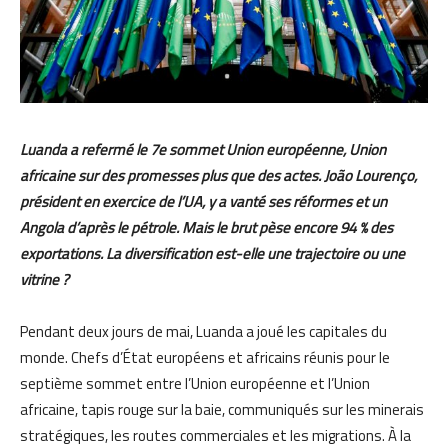
Luanda a refermé le 7e sommet Union européenne, Union
africaine sur des promesses plus que des actes. João Lourenço,
président en exercice de l’UA, y a vanté ses réformes et un
Angola d’après le pétrole. Mais le brut pèse encore 94 % des
exportations. La diversification est-elle une trajectoire ou une
vitrine ?
Pendant deux jours de mai, Luanda a joué les capitales du
monde. Chefs d’État européens et africains réunis pour le
septième sommet entre l’Union européenne et l’Union
africaine, tapis rouge sur la baie, communiqués sur les minerais
stratégiques, les routes commerciales et les migrations. À la