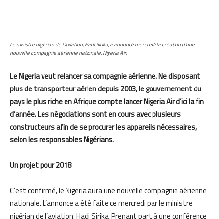
Le ministre nigérian de l’aviation, Hadi Sirika, a annoncé mercredi la création d’une
nouvelle compagnie aérienne nationale, Nigeria Air.
Le Nigeria veut relancer sa compagnie aérienne. Ne disposant
plus de transporteur aérien depuis 2003, le gouvernement du
pays le plus riche en Afrique compte lancer Nigeria Air d’ici la fin
d’année. Les négociations sont en cours avec plusieurs
constructeurs afin de se procurer les appareils nécessaires,
selon les responsables Nigérians.
Un projet pour 2018
C’est confirmé, le Nigeria aura une nouvelle compagnie aérienne
nationale. L’annonce a été faite ce mercredi par le ministre
nigérian de l’aviation, Hadi Sirika. Prenant part à une conférence