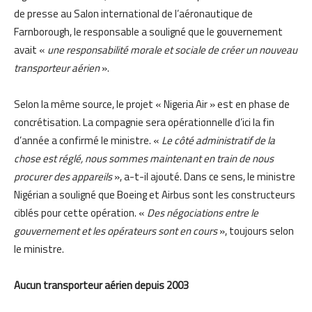
de presse au Salon international de l’aéronautique de
Farnborough, le responsable a souligné que le gouvernement
avait «
une responsabilité morale et sociale de créer un nouveau
transporteur aérien
».
Selon la même source, le projet « Nigeria Air » est en phase de
concrétisation. La compagnie sera opérationnelle d’ici la fin
d’année a confirmé le ministre. «
Le côté administratif de la
chose est réglé, nous sommes maintenant en train de nous
procurer des appareils
», a-t-il ajouté. Dans ce sens, le ministre
Nigérian a souligné que Boeing et Airbus sont les constructeurs
ciblés pour cette opération. «
Des négociations entre le
gouvernement et les opérateurs sont en cours
», toujours selon
le ministre.
Aucun transporteur aérien depuis 2003