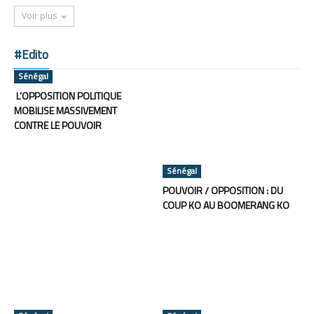
Voir plus
#Edito
Sénégal
L’OPPOSITION POLITIQUE
MOBILISE MASSIVEMENT
CONTRE LE POUVOIR
Sénégal
POUVOIR / OPPOSITION : DU
COUP KO AU BOOMERANG KO