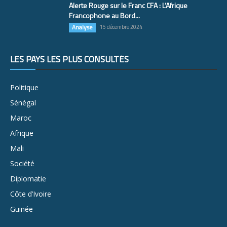
Alerte Rouge sur le Franc CFA : L’Afrique
Francophone au Bord...
Analyse
15 décembre 2024
LES PAYS LES PLUS CONSULTÉS
Politique
Sénégal
Maroc
Afrique
Mali
Société
Diplomatie
Côte d’Ivoire
Guinée