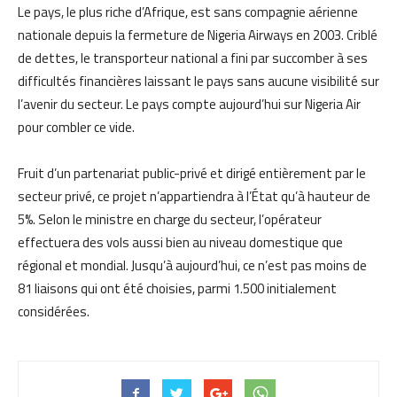
Le pays, le plus riche d’Afrique, est sans compagnie aérienne
nationale depuis la fermeture de Nigeria Airways en 2003. Criblé
de dettes, le transporteur national a fini par succomber à ses
difficultés financières laissant le pays sans aucune visibilité sur
l’avenir du secteur. Le pays compte aujourd’hui sur Nigeria Air
pour combler ce vide.
Fruit d’un partenariat public-privé et dirigé entièrement par le
secteur privé, ce projet n’appartiendra à l’État qu’à hauteur de
5%. Selon le ministre en charge du secteur, l’opérateur
effectuera des vols aussi bien au niveau domestique que
régional et mondial. Jusqu’à aujourd’hui, ce n’est pas moins de
81 liaisons qui ont été choisies, parmi 1.500 initialement
considérées.