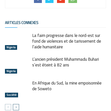
ARTICLES CONNEXES
La faim progresse dans le nord-est sur
fond de violences et de tarissement de
l’aide humanitaire
Nigeria
L’ancien président Muhammadu Buhari
s’est éteint à 82 ans
Nigeria
En Afrique du Sud, la mine empoisonnée
de Soweto
Société