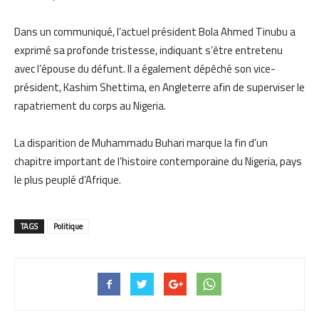
Dans un communiqué, l’actuel président Bola Ahmed Tinubu a
exprimé sa profonde tristesse, indiquant s’être entretenu
avec l’épouse du défunt. Il a également dépêché son vice-
président, Kashim Shettima, en Angleterre afin de superviser le
rapatriement du corps au Nigeria.
La disparition de Muhammadu Buhari marque la fin d’un
chapitre important de l’histoire contemporaine du Nigeria, pays
le plus peuplé d’Afrique.
TAGS
Politique