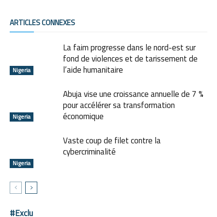
ARTICLES CONNEXES
La faim progresse dans le nord-est sur
fond de violences et de tarissement de
l’aide humanitaire
Nigeria
Abuja vise une croissance annuelle de 7 %
pour accélérer sa transformation
économique
Nigeria
Vaste coup de filet contre la
cybercriminalité
Nigeria
#Exclu