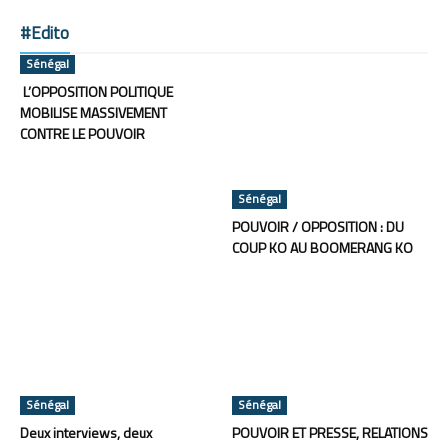
#Edito
Sénégal
L’OPPOSITION POLITIQUE
MOBILISE MASSIVEMENT
CONTRE LE POUVOIR
Sénégal
POUVOIR / OPPOSITION : DU
COUP KO AU BOOMERANG KO
Sénégal
Sénégal
Deux interviews, deux
POUVOIR ET PRESSE, RELATIONS