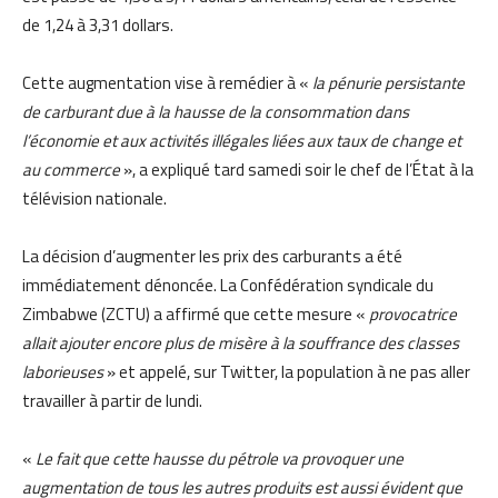
de 1,24 à 3,31 dollars.
Cette augmentation vise à remédier à «
la pénurie persistante
de carburant due à la hausse de la consommation dans
l’économie et aux activités illégales liées aux taux de change et
au commerce
», a expliqué tard samedi soir le chef de l’État à la
télévision nationale.
La décision d’augmenter les prix des carburants a été
immédiatement dénoncée. La Confédération syndicale du
Zimbabwe (ZCTU) a affirmé que cette mesure «
provocatrice
allait ajouter encore plus de misère à la souffrance des classes
laborieuses
» et appelé, sur Twitter, la population à ne pas aller
travailler à partir de lundi.
«
Le fait que cette hausse du pétrole va provoquer une
augmentation de tous les autres produits est aussi évident que