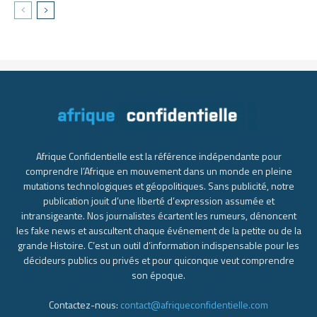
Afrique Confidentielle est la référence indépendante pour
comprendre l’Afrique en mouvement dans un monde en pleine
mutations technologiques et géopolitiques. Sans publicité, notre
publication jouit d’une liberté d’expression assumée et
intransigeante. Nos journalistes écartent les rumeurs, dénoncent
les fake news et auscultent chaque événement de la petite ou de la
grande Histoire. C’est un outil d’information indispensable pour les
décideurs publics ou privés et pour quiconque veut comprendre
son époque.
Contactez-nous:
contact@afriqueconfidentielle.com