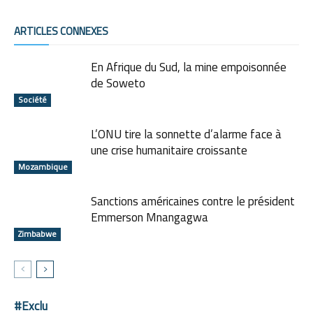
ARTICLES CONNEXES
En Afrique du Sud, la mine empoisonnée
de Soweto
Société
L’ONU tire la sonnette d’alarme face à
une crise humanitaire croissante
Mozambique
Sanctions américaines contre le président
Emmerson Mnangagwa
Zimbabwe
#Exclu