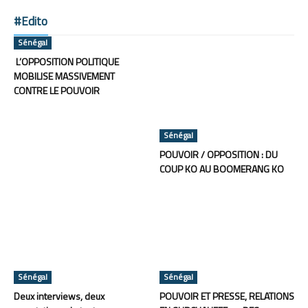
#Edito
Sénégal
L’OPPOSITION POLITIQUE
MOBILISE MASSIVEMENT
CONTRE LE POUVOIR
Sénégal
POUVOIR / OPPOSITION : DU
COUP KO AU BOOMERANG KO
Sénégal
Sénégal
Deux interviews, deux
POUVOIR ET PRESSE, RELATIONS