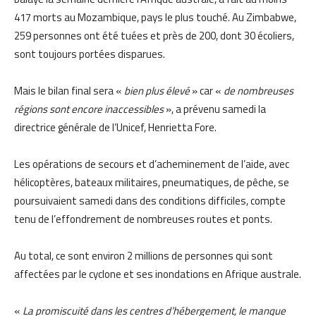
417 morts au Mozambique, pays le plus touché. Au Zimbabwe,
259 personnes ont été tuées et près de 200, dont 30 écoliers,
sont toujours portées disparues.
Mais le bilan final sera «
bien plus élevé
» car «
de nombreuses
régions sont encore inaccessibles
», a prévenu samedi la
directrice générale de l’Unicef, Henrietta Fore.
Les opérations de secours et d’acheminement de l’aide, avec
hélicoptères, bateaux militaires, pneumatiques, de pêche, se
poursuivaient samedi dans des conditions difficiles, compte
tenu de l’effondrement de nombreuses routes et ponts.
Au total, ce sont environ 2 millions de personnes qui sont
affectées par le cyclone et ses inondations en Afrique australe.
«
La promiscuité dans les centres d’hébergement, le manque