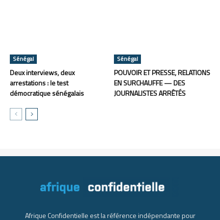
Sénégal
Sénégal
Deux interviews, deux
POUVOIR ET PRESSE, RELATIONS
arrestations : le test
EN SURCHAUFFE — DES
démocratique sénégalais
JOURNALISTES ARRÊTÉS
Afrique Confidentielle est la référence indépendante pour