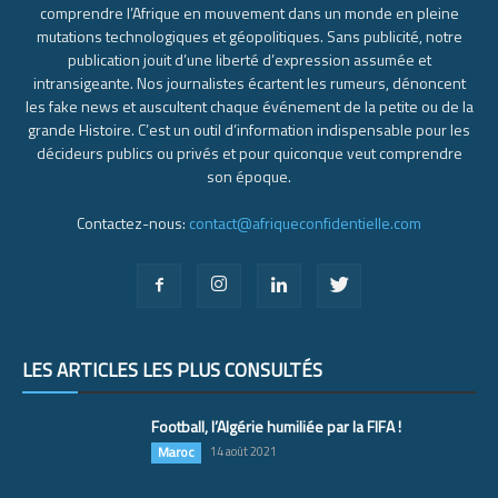
comprendre l’Afrique en mouvement dans un monde en pleine
mutations technologiques et géopolitiques. Sans publicité, notre
publication jouit d’une liberté d’expression assumée et
intransigeante. Nos journalistes écartent les rumeurs, dénoncent
les fake news et auscultent chaque événement de la petite ou de la
grande Histoire. C’est un outil d’information indispensable pour les
décideurs publics ou privés et pour quiconque veut comprendre
son époque.
Contactez-nous:
contact@afriqueconfidentielle.com
LES ARTICLES LES PLUS CONSULTÉS
Football, l’Algérie humiliée par la FIFA !
Maroc
14 août 2021