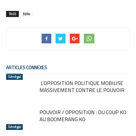
TAGS
Edito
ARTICLES CONNEXES
Sénégal
L’OPPOSITION POLITIQUE MOBILISE
MASSIVEMENT CONTRE LE POUVOIR
POUVOIR / OPPOSITION : DU COUP KO
AU BOOMERANG KO
Sénégal