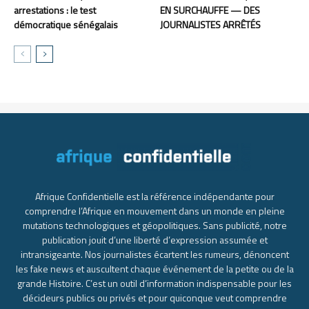
arrestations : le test
EN SURCHAUFFE — DES
démocratique sénégalais
JOURNALISTES ARRÊTÉS
Afrique Confidentielle est la référence indépendante pour
comprendre l’Afrique en mouvement dans un monde en pleine
mutations technologiques et géopolitiques. Sans publicité, notre
publication jouit d’une liberté d’expression assumée et
intransigeante. Nos journalistes écartent les rumeurs, dénoncent
les fake news et auscultent chaque événement de la petite ou de la
grande Histoire. C’est un outil d’information indispensable pour les
décideurs publics ou privés et pour quiconque veut comprendre