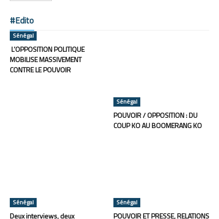
#Edito
Sénégal
L’OPPOSITION POLITIQUE
MOBILISE MASSIVEMENT
CONTRE LE POUVOIR
Sénégal
POUVOIR / OPPOSITION : DU
COUP KO AU BOOMERANG KO
Sénégal
Sénégal
Deux interviews, deux
POUVOIR ET PRESSE, RELATIONS