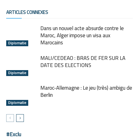
ARTICLES CONNEXES
Dans un nouvel acte absurde contre le
Maroc, Alger impose un visa aux
Marocains
Diplomatie
MALI/CEDEAO : BRAS DE FER SUR LA
DATE DES ELECTIONS
Diplomatie
Maroc-Allemagne : Le jeu (très) ambigu de
Berlin
Diplomatie
#Exclu