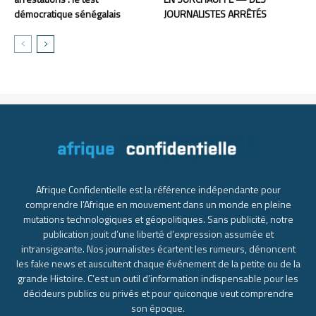
démocratique sénégalais
JOURNALISTES ARRÊTÉS
Afrique Confidentielle est la référence indépendante pour
comprendre l’Afrique en mouvement dans un monde en pleine
mutations technologiques et géopolitiques. Sans publicité, notre
publication jouit d’une liberté d’expression assumée et
intransigeante. Nos journalistes écartent les rumeurs, dénoncent
les fake news et auscultent chaque événement de la petite ou de la
grande Histoire. C’est un outil d’information indispensable pour les
décideurs publics ou privés et pour quiconque veut comprendre
son époque.