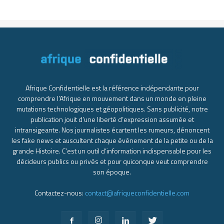
Afrique Confidentielle est la référence indépendante pour
comprendre l’Afrique en mouvement dans un monde en pleine
mutations technologiques et géopolitiques. Sans publicité, notre
publication jouit d’une liberté d’expression assumée et
intransigeante. Nos journalistes écartent les rumeurs, dénoncent
les fake news et auscultent chaque événement de la petite ou de la
grande Histoire. C’est un outil d’information indispensable pour les
décideurs publics ou privés et pour quiconque veut comprendre
son époque.
Contactez-nous:
contact@afriqueconfidentielle.com