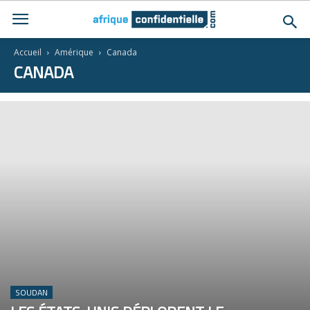
Accueil
Amérique
Canada
CANADA
SOUDAN