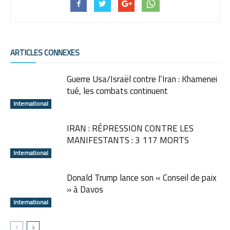
ARTICLES CONNEXES
Guerre Usa/Israël contre l’Iran : Khamenei
tué, les combats continuent
International
IRAN : RÉPRESSION CONTRE LES
MANIFESTANTS : 3 117 MORTS
International
Donald Trump lance son « Conseil de paix
» à Davos
International