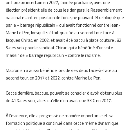
un horizon incertain en 2027, l’année prochaine, avec une
élection présidentielle de tous les dangers, le Rassemblement
national étant en position de force, ne pouvant être bloqué que
par le « barrage républicain » qui avait fonctionné contre Jean-
Marie Le Pen, lorsqu’il s’était qualifié au second tour face à
Jacques Chirac, en 2002, et avait été battu à plate couture : 82
% des voix pour le candidat Chirac, qui a bénéficié d’un vote
massif de « barrage républicain » contre le racisme.
Macron en a aussi bénéficié lors de ses deux face-à-face au
second tour, en 2017 et 2022, contre Marine Le Pen.
Cette dernière, battue, pouvait se consoler d’avoir obtenu plus
de 41 % des voix, alors qu’elle n’en avait que 33 % en 2017.
À l’évidence, elle a progressé de manière importante et sa
formation politique a continué dans cette même dynamique,