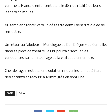
comme la France s’enfoncent dans le déni de réalité de leurs
leaders politiques
et semblent foncer vers un désastre dont il sera difficile de se
remettre.
Un retour au fabuleux « Monologue de Don Diègue » de Corneille,
dans sa pièce de théâtre Le Cid, pourrait secouer les
consciences sur le « naufrage de la vieillesse ennemie ».
Crier de rage n’est pas une solution ; inciter les jeunes à faire
des enfants et recourir aux immigrés en sont une.
TAGS
Edito