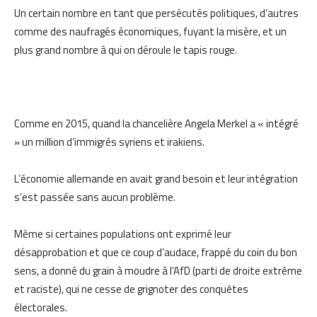
Un certain nombre en tant que persécutés politiques, d’autres
comme des naufragés économiques, fuyant la misère, et un
plus grand nombre à qui on déroule le tapis rouge.
Comme en 2015, quand la chancelière Angela Merkel a « intégré
» un million d’immigrés syriens et irakiens.
L’économie allemande en avait grand besoin et leur intégration
s’est passée sans aucun problème.
Même si certaines populations ont exprimé leur
désapprobation et que ce coup d’audace, frappé du coin du bon
sens, a donné du grain à moudre à l’AfD (parti de droite extrême
et raciste), qui ne cesse de grignoter des conquêtes
électorales.