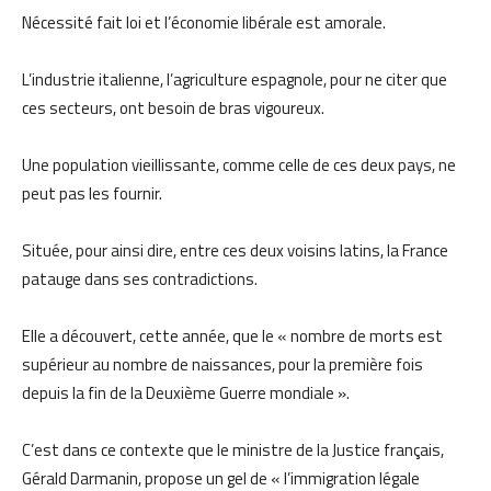
Nécessité fait loi et l’économie libérale est amorale.
L’industrie italienne, l’agriculture espagnole, pour ne citer que
ces secteurs, ont besoin de bras vigoureux.
Une population vieillissante, comme celle de ces deux pays, ne
peut pas les fournir.
Située, pour ainsi dire, entre ces deux voisins latins, la France
patauge dans ses contradictions.
Elle a découvert, cette année, que le « nombre de morts est
supérieur au nombre de naissances, pour la première fois
depuis la fin de la Deuxième Guerre mondiale ».
C’est dans ce contexte que le ministre de la Justice français,
Gérald Darmanin, propose un gel de « l’immigration légale