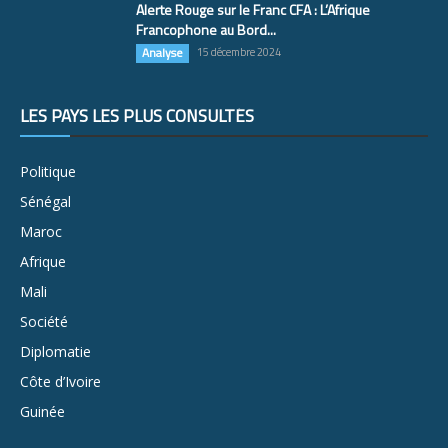
Alerte Rouge sur le Franc CFA : L’Afrique
Francophone au Bord...
Analyse
15 décembre 2024
LES PAYS LES PLUS CONSULTÉS
Politique
Sénégal
Maroc
Afrique
Mali
Société
Diplomatie
Côte d’Ivoire
Guinée