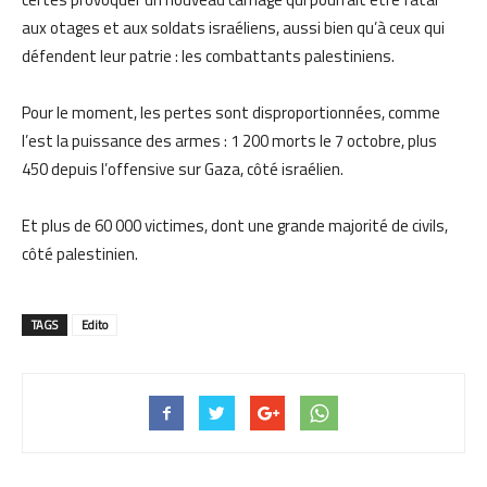
aux otages et aux soldats israéliens, aussi bien qu’à ceux qui
défendent leur patrie : les combattants palestiniens.
Pour le moment, les pertes sont disproportionnées, comme
l’est la puissance des armes : 1 200 morts le 7 octobre, plus
450 depuis l’offensive sur Gaza, côté israélien.
Et plus de 60 000 victimes, dont une grande majorité de civils,
côté palestinien.
TAGS
Edito