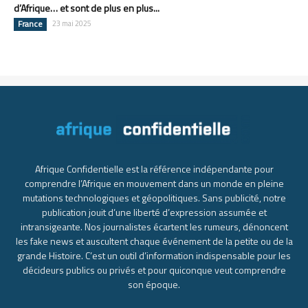
d’Afrique… et sont de plus en plus...
France
23 mai 2025
Afrique Confidentielle est la référence indépendante pour
comprendre l’Afrique en mouvement dans un monde en pleine
mutations technologiques et géopolitiques. Sans publicité, notre
publication jouit d’une liberté d’expression assumée et
intransigeante. Nos journalistes écartent les rumeurs, dénoncent
les fake news et auscultent chaque événement de la petite ou de la
grande Histoire. C’est un outil d’information indispensable pour les
décideurs publics ou privés et pour quiconque veut comprendre
son époque.