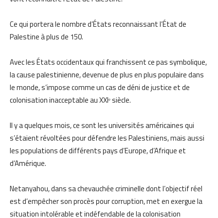
Ce qui portera le nombre d’États reconnaissant l’État de
Palestine à plus de 150.
Avec les États occidentaux qui franchissent ce pas symbolique,
la cause palestinienne, devenue de plus en plus populaire dans
le monde, s’impose comme un cas de déni de justice et de
colonisation inacceptable au XXIᵉ siècle.
Il y a quelques mois, ce sont les universités américaines qui
s’étaient révoltées pour défendre les Palestiniens, mais aussi
les populations de différents pays d’Europe, d’Afrique et
d’Amérique.
Netanyahou, dans sa chevauchée criminelle dont l’objectif réel
est d’empêcher son procès pour corruption, met en exergue la
situation intolérable et indéfendable de la colonisation