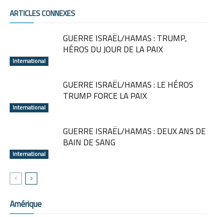
ARTICLES CONNEXES
GUERRE ISRAËL/HAMAS : TRUMP,
HÉROS DU JOUR DE LA PAIX
International
GUERRE ISRAËL/HAMAS : LE HÉROS
TRUMP FORCE LA PAIX
International
GUERRE ISRAËL/HAMAS : DEUX ANS DE
BAIN DE SANG
International
Amérique