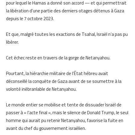
pour lequel le Hamas a donné son accord — et qui permettrait
la libération d’une partie des derniers otages détenus à Gaza
depuis le 7 octobre 2023.
Et que, malgré toutes les exactions de Tsahal, Israël n’a pas pu
libérer.
Cet échec reste en travers de la gorge de Netanyahou.
Pourtant, la hiérarchie militaire de l’État hébreu avait
déconseillé la conquête de Gaza avant de se soumettre à la
volonté inébranlable de Netanyahou.
Le monde entier se mobilise et tente de dissuader Israël de
passer à « l’acte final », mais le silence de Donald Trump, le seul
homme qui aurait pu retenir Netanyahou, favorise la fuite en
avant du chef du gouvernement israélien.