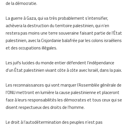
de la démocratie.
La guerre à Gaza, qui va très probablement s’intensifier,
achèvera la destruction du territoire palestinien, qui n’en
restera pas moins une terre souveraine faisant partie de l’État
palestinien, avec la Cisjordanie balafrée par les colons israéliens
et des occupations illégales.
Les juifs lucides du monde entier défendent l’indépendance
d’un État palestinien vivant côte à côte avec Israël, dans la paix.
Les reconnaissances qui vont marquer l’Assemblée générale de
l’ONU mettront en lumière la cause palestinienne et placeront
face à leurs responsabilités les démocrates et tous ceux qui se
disent respectueux des droits de l’homme.
Le droit à l’autodétermination des peuples n’est pas