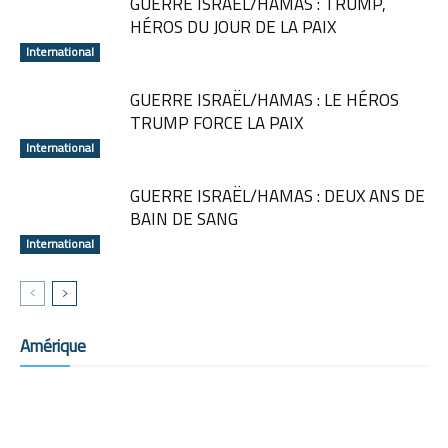
GUERRE ISRAËL/HAMAS : TRUMP,
HÉROS DU JOUR DE LA PAIX
International
GUERRE ISRAËL/HAMAS : LE HÉROS
TRUMP FORCE LA PAIX
International
GUERRE ISRAËL/HAMAS : DEUX ANS DE
BAIN DE SANG
International
Amérique