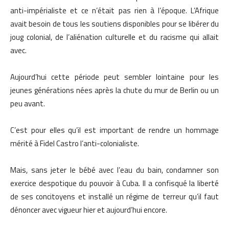
anti-impérialiste et ce n’était pas rien à l’époque. L’Afrique
avait besoin de tous les soutiens disponibles pour se libérer du
joug colonial, de l’aliénation culturelle et du racisme qui allait
avec.
Aujourd’hui cette période peut sembler lointaine pour les
jeunes générations nées après la chute du mur de Berlin ou un
peu avant.
C’est pour elles qu’il est important de rendre un hommage
mérité à Fidel Castro l’anti-colonialiste.
Mais, sans jeter le bébé avec l’eau du bain, condamner son
exercice despotique du pouvoir à Cuba. Il a confisqué la liberté
de ses concitoyens et installé un régime de terreur qu’il faut
dénoncer avec vigueur hier et aujourd’hui encore.