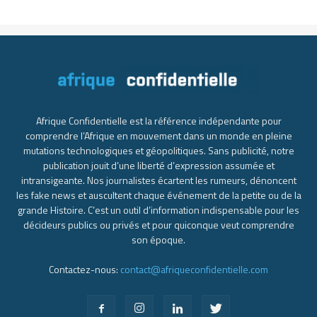
Afrique Confidentielle est la référence indépendante pour
comprendre l’Afrique en mouvement dans un monde en pleine
mutations technologiques et géopolitiques. Sans publicité, notre
publication jouit d’une liberté d’expression assumée et
intransigeante. Nos journalistes écartent les rumeurs, dénoncent
les fake news et auscultent chaque événement de la petite ou de la
grande Histoire. C’est un outil d’information indispensable pour les
décideurs publics ou privés et pour quiconque veut comprendre
son époque.
Contactez-nous:
contact@afriqueconfidentielle.com