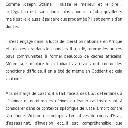
Comme Joseph Staline, il laisse le meilleur et le pire :
l’intégration est sans doute plus aboutie à Cuba qu’ailleurs
mais est-elle aussi égalitaire que proclamée ? Il est permis d’en
douter.
Il s’est engagé dans la lutte de libération nationale en Afrique
et cela restera dans les annales. Il a aidé, comme les autres
pays communistes à former beaucoup de cadres africains.
Même si, sur place les étudiants africains ont connu des
conditions difficiles. Il en a été de même en Occident et cela
continue.
À la décharge de Castro, il a fait face à des USA déterminés à
l’éliminer et nombre des dérives du leader castriste sont à
considérer dans ce contexte spécifique de lutte à mort contre
l’Amérique. Victime de multiples tentatives de coups d’Etat,
d’assassinat, d’invasion etc…il est compréhensible que