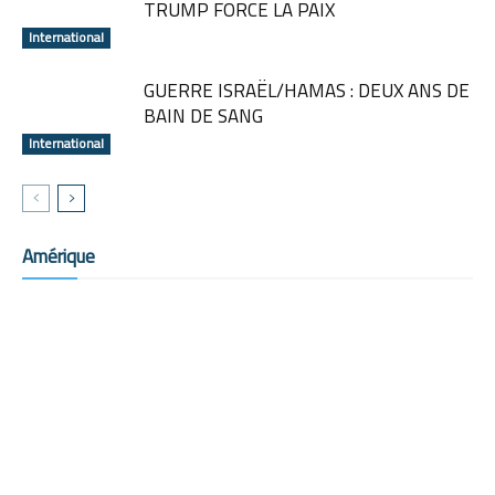
TRUMP FORCE LA PAIX
International
GUERRE ISRAËL/HAMAS : DEUX ANS DE
BAIN DE SANG
International
Amérique