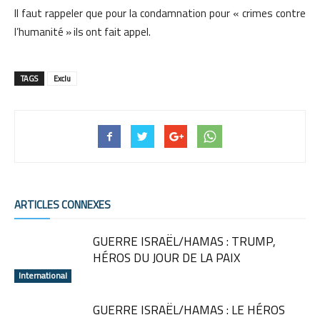
Il faut rappeler que pour la condamnation pour « crimes contre
l’humanité » ils ont fait appel.
TAGS
Exclu
ARTICLES CONNEXES
GUERRE ISRAËL/HAMAS : TRUMP,
HÉROS DU JOUR DE LA PAIX
International
GUERRE ISRAËL/HAMAS : LE HÉROS