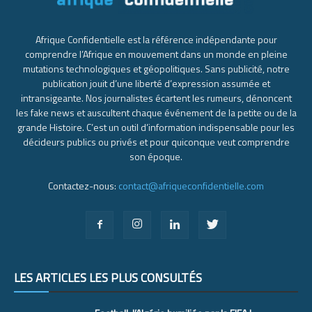
Afrique Confidentielle est la référence indépendante pour
comprendre l’Afrique en mouvement dans un monde en pleine
mutations technologiques et géopolitiques. Sans publicité, notre
publication jouit d’une liberté d’expression assumée et
intransigeante. Nos journalistes écartent les rumeurs, dénoncent
les fake news et auscultent chaque événement de la petite ou de la
grande Histoire. C’est un outil d’information indispensable pour les
décideurs publics ou privés et pour quiconque veut comprendre
son époque.
Contactez-nous:
contact@afriqueconfidentielle.com
LES ARTICLES LES PLUS CONSULTÉS