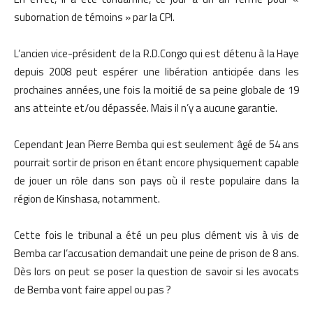
subornation de témoins » par la CPI.
L’ancien vice-président de la R.D.Congo qui est détenu à la Haye
depuis 2008 peut espérer une libération anticipée dans les
prochaines années, une fois la moitié de sa peine globale de 19
ans atteinte et/ou dépassée. Mais il n’y a aucune garantie.
Cependant Jean Pierre Bemba qui est seulement âgé de 54 ans
pourrait sortir de prison en étant encore physiquement capable
de jouer un rôle dans son pays où il reste populaire dans la
région de Kinshasa, notamment.
Cette fois le tribunal a été un peu plus clément vis à vis de
Bemba car l’accusation demandait une peine de prison de 8 ans.
Dès lors on peut se poser la question de savoir si les avocats
de Bemba vont faire appel ou pas ?