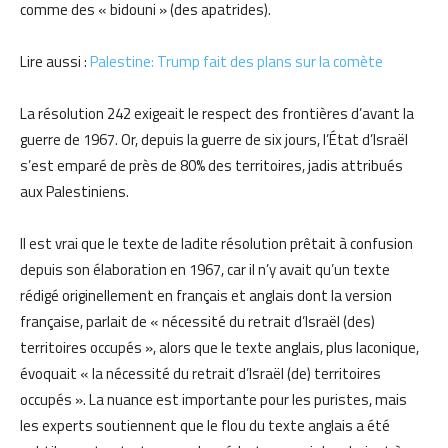
comme des « bidouni » (des apatrides).
Lire aussi :
Palestine: Trump fait des plans sur la comète
La résolution 242 exigeait le respect des frontières d’avant la
guerre de 1967. Or, depuis la guerre de six jours, l’État d’Israël
s’est emparé de près de 80% des territoires, jadis attribués
aux Palestiniens.
Il est vrai que le texte de ladite résolution prêtait à confusion
depuis son élaboration en 1967, car il n’y avait qu’un texte
rédigé originellement en français et anglais dont la version
française, parlait de « nécessité du retrait d’Israël (des)
territoires occupés », alors que le texte anglais, plus laconique,
évoquait « la nécessité du retrait d’Israël (de) territoires
occupés ». La nuance est importante pour les puristes, mais
les experts soutiennent que le flou du texte anglais a été