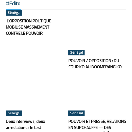
#Edito
Sénégal
L’OPPOSITION POLITIQUE
MOBILISE MASSIVEMENT
CONTRE LE POUVOIR
Sénégal
POUVOIR / OPPOSITION : DU
COUP KO AU BOOMERANG KO
Sénégal
Sénégal
Deux interviews, deux
POUVOIR ET PRESSE, RELATIONS
arrestations : le test
EN SURCHAUFFE — DES