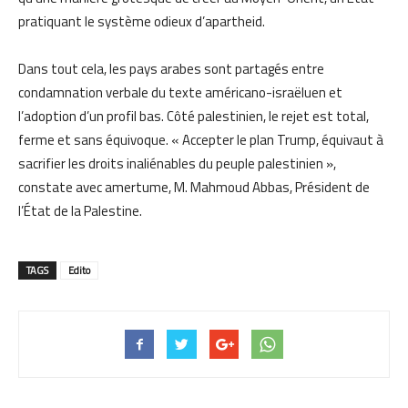
pratiquant le système odieux d’apartheid.
Dans tout cela, les pays arabes sont partagés entre
condamnation verbale du texte américano-israëluen et
l’adoption d’un profil bas. Côté palestinien, le rejet est total,
ferme et sans équivoque. « Accepter le plan Trump, équivaut à
sacrifier les droits inaliénables du peuple palestinien »,
constate avec amertume, M. Mahmoud Abbas, Président de
l’État de la Palestine.
TAGS
Edito