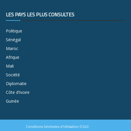
LES PAYS LES PLUS CONSULTÉS
Politique
Sénégal
Maroc
Afrique
Mali
Société
Diplomatie
Côte d’Ivoire
Guinée
Conditions Générales d’Utilisation (CGU)