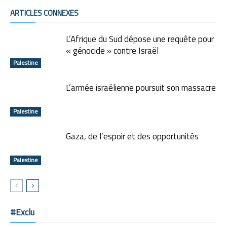
ARTICLES CONNEXES
L’Afrique du Sud dépose une requête pour
« génocide » contre Israël
Palestine
L’armée israélienne poursuit son massacre
Palestine
Gaza, de l’espoir et des opportunités
Palestine
#Exclu