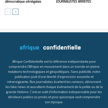
démocratique sénégalais
JOURNALISTES ARRÊTÉS
Afrique Confidentielle est la référence indépendante pour
comprendre l’Afrique en mouvement dans un monde en pleine
mutations technologiques et géopolitiques. Sans publicité, notre
publication jouit d’une liberté d’expression assumée et
intransigeante. Nos journalistes écartent les rumeurs, dénoncent
les fake news et auscultent chaque événement de la petite ou de la
grande Histoire. C’est un outil d’information indispensable pour les
décideurs publics ou privés et pour quiconque veut comprendre
son époque.